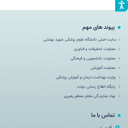
پیوند های مهم
سایت اصلی دانشگاه علوم پزشکی شهید بهشتی
معاونت تحقیقات و فناوری
معاونت دانشجویی و فرهنگی
معاونت آموزشی
وزارت بهداشت،درمان و آموزش پزشکی
پایگاه اطلاع رسانی دولت
نهاد نمایندگی مقام معظم رهبری
تماس با ما