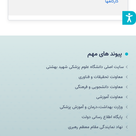
کارگاهها
پیوند های مهم
سایت اصلی دانشگاه علوم پزشکی شهید بهشتی
معاونت تحقیقات و فناوری
معاونت دانشجویی و فرهنگی
معاونت آموزشی
وزارت بهداشت،درمان و آموزش پزشکی
پایگاه اطلاع رسانی دولت
نهاد نمایندگی مقام معظم رهبری