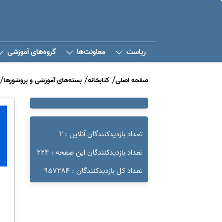
ریاست
معاونت‌ها
گروه‌های آموزشی
صفحه اصلی
کتابخانه
بسته‌های آموزشی و بروشورها
تعداد بازدیدکنندگان آنلاین : 2
تعداد بازدیدکنندگان این صفحه : 224
تعداد کل بازدیدکنندگان : 957284