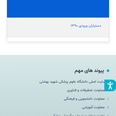
دستیاران ورودی 1390
پیوند های مهم
سایت اصلی دانشگاه علوم پزشکی شهید بهشتی
معاونت تحقیقات و فناوری
معاونت دانشجویی و فرهنگی
معاونت آموزشی
وزارت بهداشت،درمان و آموزش پزشکی