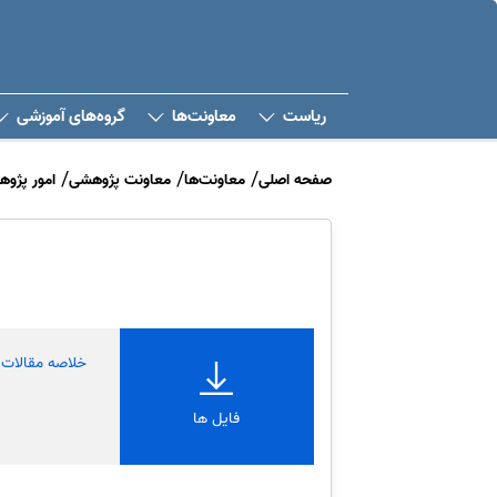
ریاست
معاونت‌ها
گروه‌های آموزشی
صفحه اصلی
معاونت‌ها
معاونت پژوهشی
امور پژو
خلاصه مقالات
فایل ها