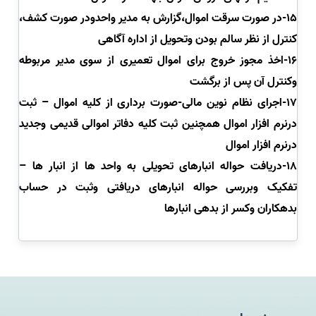
15-در صورت سرقت اموال،گزارش به مدیر واحدودر صورت کشف،
کنترل از نظر سالم بودن وتحویل از اداره آگاهی
16-اخذ مجوز خروج برای اموال تعمیری از سوی مدیر مربوطه
وکنترل آن پس از برگشت
17-اجرای نظام نوین مالی-صورت برداری از کلیه اموال – ثبت
درنرم افزار اموال همچنین ثبت کلیه دفاتر اموالی قدیمی وجدید
درنرم افزار اموال
18-دریافت حواله انبارهای تحویلی به واحد ها از انبار ها –
تفکیک وبررسی حواله انبارهای دریافتی وثبت در حساب
بدهکاران وکسر از بدهی انبارها